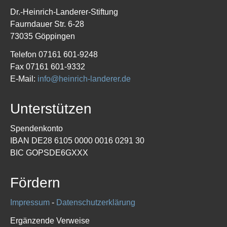
Dr.-Heinrich-Landerer-Stiftung
Faurndauer Str. 6-28
73035 Göppingen
Telefon 07161 601-9248
Fax 07161 601-9332
E-Mail:
info@heinrich-landerer.de
Unterstützen
Spendenkonto
IBAN DE28 6105 0000 0016 0291 30
BIC GOPSDE6GXXX
Fördern
Impressum
-
Datenschutzerklärung
Ergänzende Verweise