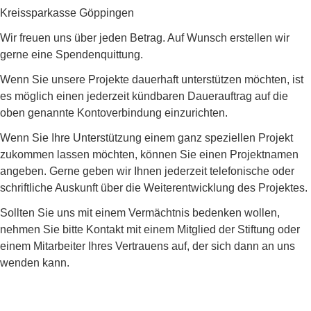
Kreissparkasse Göppingen
Wir freuen uns über jeden Betrag. Auf Wunsch erstellen wir
gerne eine Spendenquittung.
Wenn Sie unsere Projekte dauerhaft unterstützen möchten, ist
es möglich einen jederzeit kündbaren Dauerauftrag auf die
oben genannte Kontoverbindung einzurichten.
Wenn Sie Ihre Unterstützung einem ganz speziellen Projekt
zukommen lassen möchten, können Sie einen Projektnamen
angeben. Gerne geben wir Ihnen jederzeit telefonische oder
schriftliche Auskunft über die Weiterentwicklung des Projektes.
Sollten Sie uns mit einem Vermächtnis bedenken wollen,
nehmen Sie bitte Kontakt mit einem Mitglied der Stiftung oder
einem Mitarbeiter Ihres Vertrauens auf, der sich dann an uns
wenden kann.