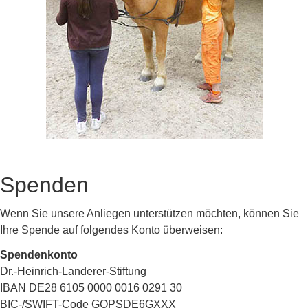
Spenden
Wenn Sie unsere Anliegen unterstützen möchten, können Sie
Ihre Spende auf folgendes Konto überweisen:
Spendenkonto
Dr.-Heinrich-Landerer-Stiftung
IBAN DE28 6105 0000 0016 0291 30
BIC-/SWIFT-Code GOPSDE6GXXX